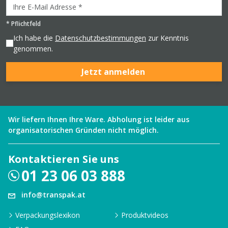
*
Pflichtfeld
Ich habe die
Datenschutzbestimmungen
zur Kenntnis
genommen.
Jetzt anmelden
Wir liefern Ihnen Ihre Ware. Abholung ist leider aus
organisatorischen Gründen nicht möglich.
Kontaktieren Sie uns
01 23 06 03 888
info@transpak.at
Verpackungslexikon
Produktvideos