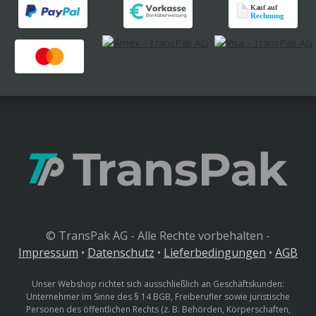
© TransPak AG - Alle Rechte vorbehalten -
Impressum
•
Datenschutz
•
Lieferbedingungen
•
AGB
Unser Webshop richtet sich ausschließlich an Geschäftskunden:
Unternehmer im Sinne des § 14 BGB, Freiberufler sowie juristische
Personen des öffentlichen Rechts (z. B. Behörden, Körperschaften,