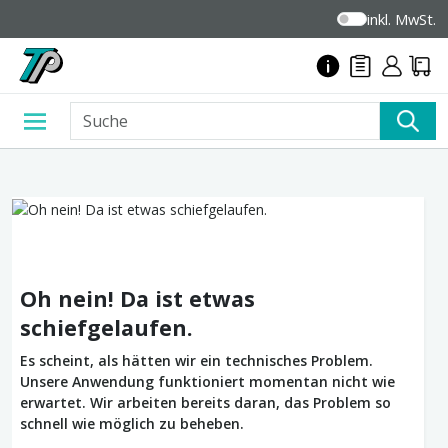
inkl. MwSt.
Oh nein! Da ist etwas
schiefgelaufen.
Es scheint, als hätten wir ein technisches Problem.
Unsere Anwendung funktioniert momentan nicht wie
erwartet. Wir arbeiten bereits daran, das Problem so
schnell wie möglich zu beheben.