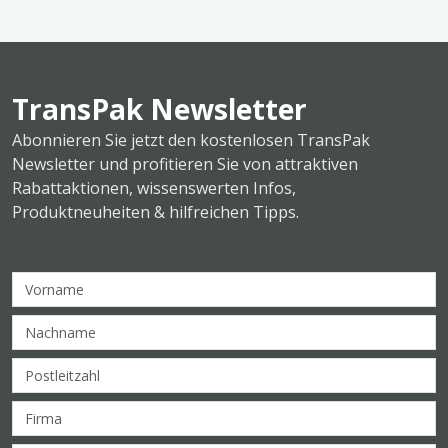
TransPak Newsletter
Abonnieren Sie jetzt den kostenlosen TransPak
Newsletter und profitieren Sie von attraktiven
Rabattaktionen, wissenswerten Infos,
Produktneuheiten & hilfreichen Tipps.