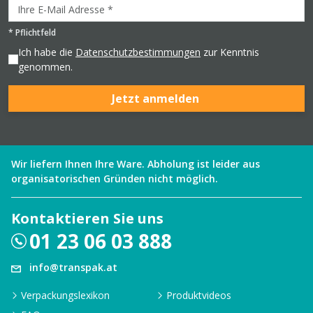
*
Pflichtfeld
Ich habe die
Datenschutzbestimmungen
zur Kenntnis
genommen.
Jetzt anmelden
Wir liefern Ihnen Ihre Ware. Abholung ist leider aus
organisatorischen Gründen nicht möglich.
Kontaktieren Sie uns
01 23 06 03 888
info@transpak.at
Verpackungslexikon
Produktvideos