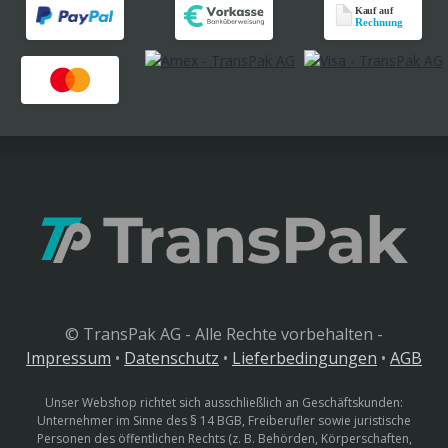
© TransPak AG - Alle Rechte vorbehalten -
Impressum
•
Datenschutz
•
Lieferbedingungen
•
AGB
Unser Webshop richtet sich ausschließlich an Geschäftskunden:
Unternehmer im Sinne des § 14 BGB, Freiberufler sowie juristische
Personen des öffentlichen Rechts (z. B. Behörden, Körperschaften,