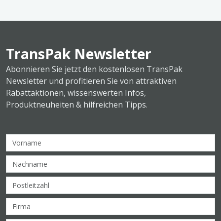
TransPak Newsletter
Abonnieren Sie jetzt den kostenlosen TransPak
Newsletter und profitieren Sie von attraktiven
Rabattaktionen, wissenswerten Infos,
Produktneuheiten & hilfreichen Tipps.