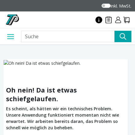
inkl. MwSt.
Oh nein! Da ist etwas
schiefgelaufen.
Es scheint, als hätten wir ein technisches Problem.
Unsere Anwendung funktioniert momentan nicht wie
erwartet. Wir arbeiten bereits daran, das Problem so
schnell wie möglich zu beheben.