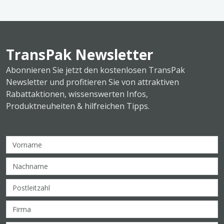
TransPak Newsletter
Abonnieren Sie jetzt den kostenlosen TransPak
Newsletter und profitieren Sie von attraktiven
Rabattaktionen, wissenswerten Infos,
Produktneuheiten & hilfreichen Tipps.