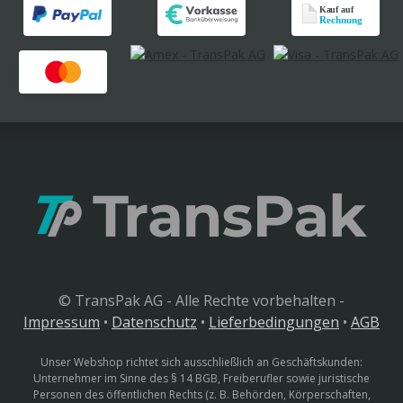
© TransPak AG - Alle Rechte vorbehalten -
Impressum
•
Datenschutz
•
Lieferbedingungen
•
AGB
Unser Webshop richtet sich ausschließlich an Geschäftskunden:
Unternehmer im Sinne des § 14 BGB, Freiberufler sowie juristische
Personen des öffentlichen Rechts (z. B. Behörden, Körperschaften,