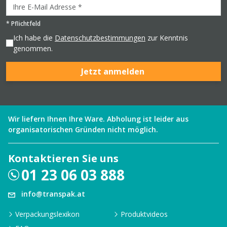
*
Pflichtfeld
Ich habe die
Datenschutzbestimmungen
zur Kenntnis
genommen.
Jetzt anmelden
Wir liefern Ihnen Ihre Ware. Abholung ist leider aus
organisatorischen Gründen nicht möglich.
Kontaktieren Sie uns
01 23 06 03 888
info@transpak.at
Verpackungslexikon
Produktvideos