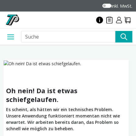
inkl. MwSt.
Oh nein! Da ist etwas
schiefgelaufen.
Es scheint, als hätten wir ein technisches Problem.
Unsere Anwendung funktioniert momentan nicht wie
erwartet. Wir arbeiten bereits daran, das Problem so
schnell wie möglich zu beheben.