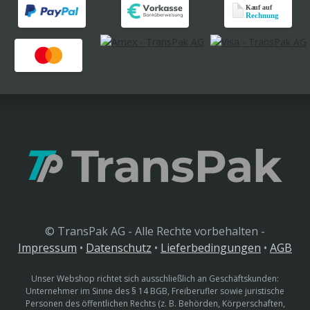
© TransPak AG - Alle Rechte vorbehalten -
Impressum
•
Datenschutz
•
Lieferbedingungen
•
AGB
Unser Webshop richtet sich ausschließlich an Geschäftskunden:
Unternehmer im Sinne des § 14 BGB, Freiberufler sowie juristische
Personen des öffentlichen Rechts (z. B. Behörden, Körperschaften,