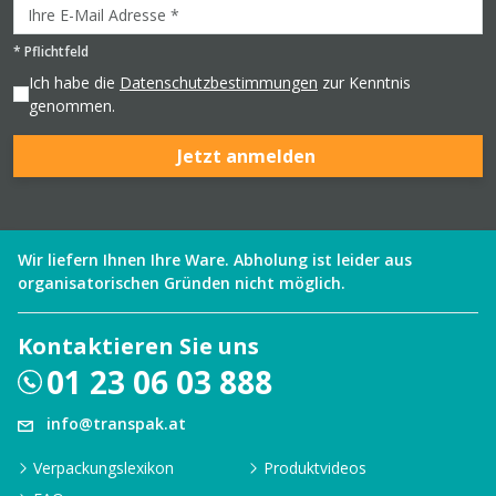
*
Pflichtfeld
Ich habe die
Datenschutzbestimmungen
zur Kenntnis
genommen.
Jetzt anmelden
Wir liefern Ihnen Ihre Ware. Abholung ist leider aus
organisatorischen Gründen nicht möglich.
Kontaktieren Sie uns
01 23 06 03 888
info@transpak.at
Verpackungslexikon
Produktvideos