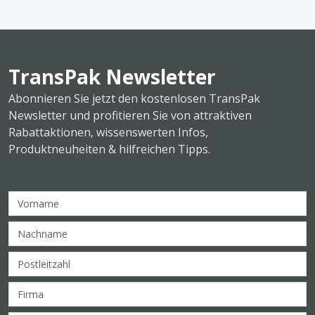
TransPak Newsletter
Abonnieren Sie jetzt den kostenlosen TransPak
Newsletter und profitieren Sie von attraktiven
Rabattaktionen, wissenswerten Infos,
Produktneuheiten & hilfreichen Tipps.