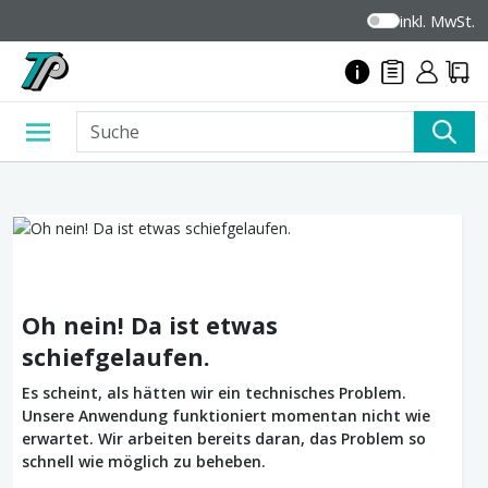
inkl. MwSt.
Oh nein! Da ist etwas
schiefgelaufen.
Es scheint, als hätten wir ein technisches Problem.
Unsere Anwendung funktioniert momentan nicht wie
erwartet. Wir arbeiten bereits daran, das Problem so
schnell wie möglich zu beheben.