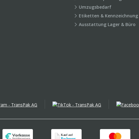
Umzugsbedarf
Etiketten & Kennzeichnung
Ausstattung Lager & Büro