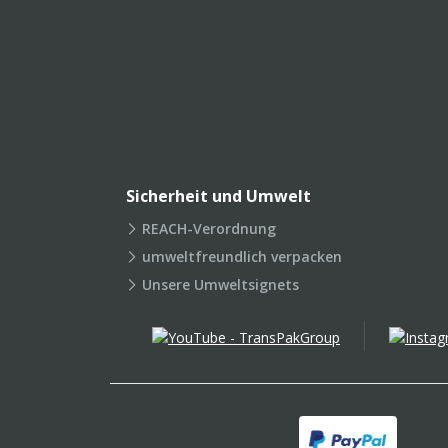
Sicherheit und Umwelt
REACH-Verordnung
umweltfreundlich verpacken
Unsere Umweltsignets