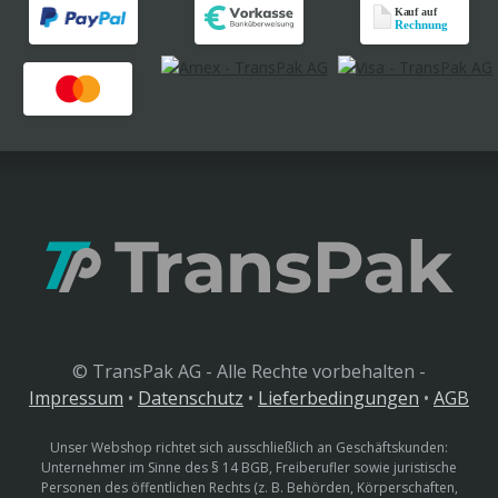
© TransPak AG - Alle Rechte vorbehalten -
Impressum
•
Datenschutz
•
Lieferbedingungen
•
AGB
Unser Webshop richtet sich ausschließlich an Geschäftskunden:
Unternehmer im Sinne des § 14 BGB, Freiberufler sowie juristische
Personen des öffentlichen Rechts (z. B. Behörden, Körperschaften,