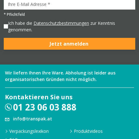
*
Pflichtfeld
Ich habe die
Datenschutzbestimmungen
zur Kenntnis
genommen.
Jetzt anmelden
Wir liefern Ihnen Ihre Ware. Abholung ist leider aus
organisatorischen Gründen nicht möglich.
Kontaktieren Sie uns
01 23 06 03 888
info@transpak.at
Verpackungslexikon
Produktvideos