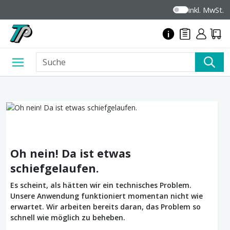
inkl. MwSt.
Oh nein! Da ist etwas
schiefgelaufen.
Es scheint, als hätten wir ein technisches Problem.
Unsere Anwendung funktioniert momentan nicht wie
erwartet. Wir arbeiten bereits daran, das Problem so
schnell wie möglich zu beheben.