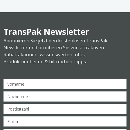
TransPak Newsletter
Abonnieren Sie jetzt den kostenlosen TransPak
Newsletter und profitieren Sie von attraktiven
Rabattaktionen, wissenswerten Infos,
Produktneuheiten & hilfreichen Tipps.