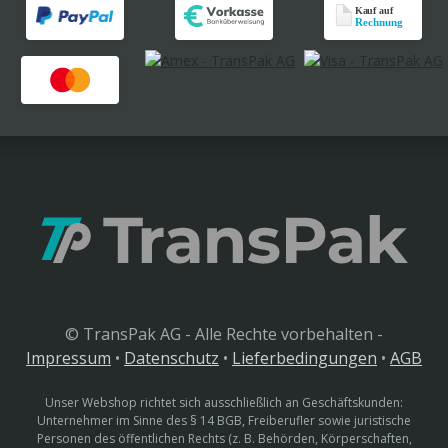
© TransPak AG - Alle Rechte vorbehalten -
Impressum
•
Datenschutz
•
Lieferbedingungen
•
AGB
Unser Webshop richtet sich ausschließlich an Geschäftskunden:
Unternehmer im Sinne des § 14 BGB, Freiberufler sowie juristische
Personen des öffentlichen Rechts (z. B. Behörden, Körperschaften,