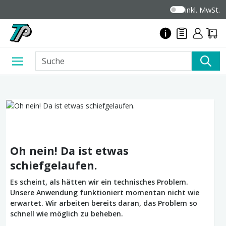
inkl. MwSt.
Oh nein! Da ist etwas
schiefgelaufen.
Es scheint, als hätten wir ein technisches Problem.
Unsere Anwendung funktioniert momentan nicht wie
erwartet. Wir arbeiten bereits daran, das Problem so
schnell wie möglich zu beheben.