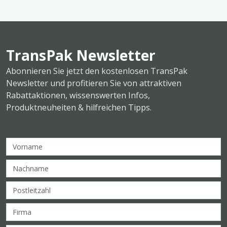
TransPak Newsletter
Abonnieren Sie jetzt den kostenlosen TransPak
Newsletter und profitieren Sie von attraktiven
Rabattaktionen, wissenswerten Infos,
Produktneuheiten & hilfreichen Tipps.