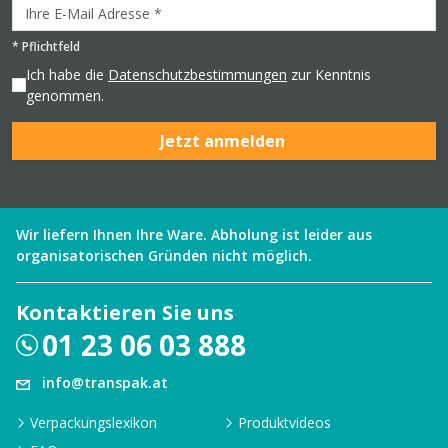
*
Pflichtfeld
Ich habe die
Datenschutzbestimmungen
zur Kenntnis
genommen.
Jetzt anmelden
Wir liefern Ihnen Ihre Ware. Abholung ist leider aus
organisatorischen Gründen nicht möglich.
Kontaktieren Sie uns
01 23 06 03 888
info@transpak.at
Verpackungslexikon
Produktvideos