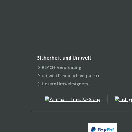
Sicherheit und Umwelt
REACH-Verordnung
umweltfreundlich verpacken
Unsere Umweltsignets