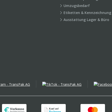
Umzugsbedarf
Etiketten & Kennzeichnung
Ausstattung Lager & Büro