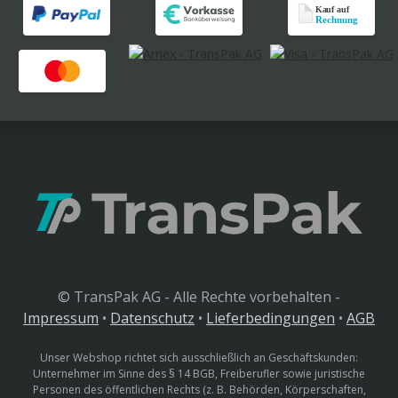
© TransPak AG - Alle Rechte vorbehalten -
Impressum
•
Datenschutz
•
Lieferbedingungen
•
AGB
Unser Webshop richtet sich ausschließlich an Geschäftskunden:
Unternehmer im Sinne des § 14 BGB, Freiberufler sowie juristische
Personen des öffentlichen Rechts (z. B. Behörden, Körperschaften,