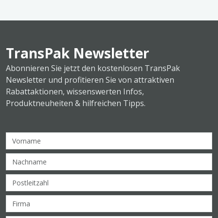
TransPak Newsletter
Abonnieren Sie jetzt den kostenlosen TransPak
Newsletter und profitieren Sie von attraktiven
Rabattaktionen, wissenswerten Infos,
Produktneuheiten & hilfreichen Tipps.