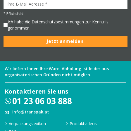
*
Pflichtfeld
Ich habe die
Datenschutzbestimmungen
zur Kenntnis
genommen.
Jetzt anmelden
Wir liefern Ihnen Ihre Ware. Abholung ist leider aus
organisatorischen Gründen nicht möglich.
Kontaktieren Sie uns
01 23 06 03 888
info@transpak.at
Verpackungslexikon
Produktvideos