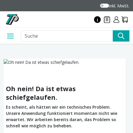
inkl. MwSt.
Oh nein! Da ist etwas
schiefgelaufen.
Es scheint, als hätten wir ein technisches Problem.
Unsere Anwendung funktioniert momentan nicht wie
erwartet. Wir arbeiten bereits daran, das Problem so
schnell wie möglich zu beheben.