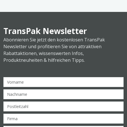
TransPak Newsletter
Abonnieren Sie jetzt den kostenlosen TransPak
Newsletter und profitieren Sie von attraktiven
Rabattaktionen, wissenswerten Infos,
Produktneuheiten & hilfreichen Tipps.