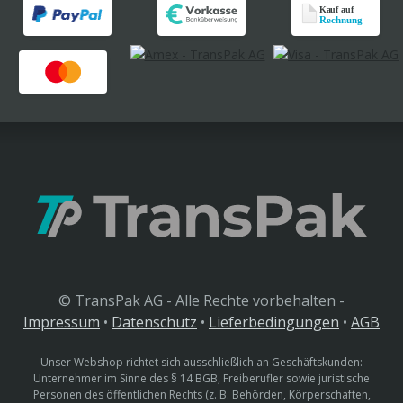
© TransPak AG - Alle Rechte vorbehalten -
Impressum
•
Datenschutz
•
Lieferbedingungen
•
AGB
Unser Webshop richtet sich ausschließlich an Geschäftskunden:
Unternehmer im Sinne des § 14 BGB, Freiberufler sowie juristische
Personen des öffentlichen Rechts (z. B. Behörden, Körperschaften,