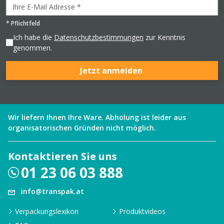
*
Pflichtfeld
Ich habe die
Datenschutzbestimmungen
zur Kenntnis
genommen.
Jetzt anmelden
Wir liefern Ihnen Ihre Ware. Abholung ist leider aus
organisatorischen Gründen nicht möglich.
Kontaktieren Sie uns
01 23 06 03 888
info@transpak.at
Verpackungslexikon
Produktvideos