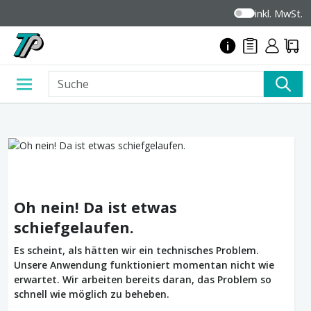
inkl. MwSt.
Oh nein! Da ist etwas
schiefgelaufen.
Es scheint, als hätten wir ein technisches Problem.
Unsere Anwendung funktioniert momentan nicht wie
erwartet. Wir arbeiten bereits daran, das Problem so
schnell wie möglich zu beheben.