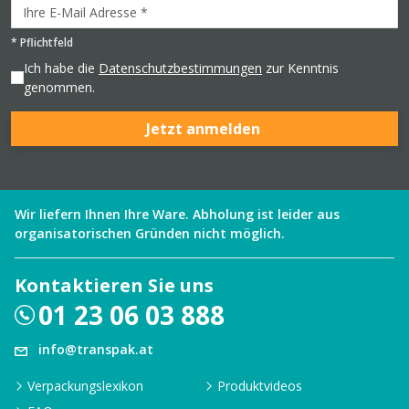
*
Pflichtfeld
Ich habe die
Datenschutzbestimmungen
zur Kenntnis
genommen.
Jetzt anmelden
Wir liefern Ihnen Ihre Ware. Abholung ist leider aus
organisatorischen Gründen nicht möglich.
Kontaktieren Sie uns
01 23 06 03 888
info@transpak.at
Verpackungslexikon
Produktvideos