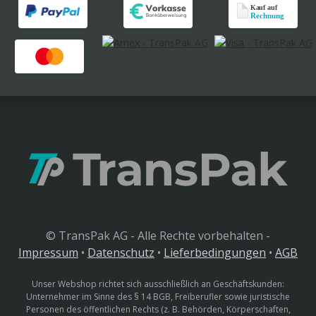
© TransPak AG - Alle Rechte vorbehalten -
Impressum
•
Datenschutz
•
Lieferbedingungen
•
AGB
Unser Webshop richtet sich ausschließlich an Geschäftskunden:
Unternehmer im Sinne des § 14 BGB, Freiberufler sowie juristische
Personen des öffentlichen Rechts (z. B. Behörden, Körperschaften,