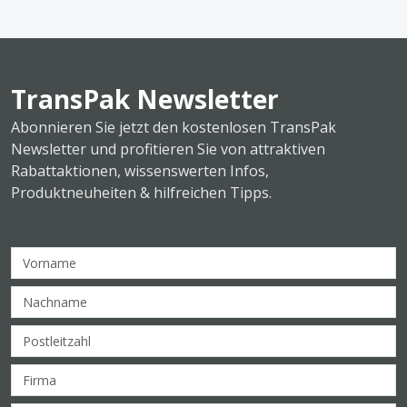
TransPak Newsletter
Abonnieren Sie jetzt den kostenlosen TransPak
Newsletter und profitieren Sie von attraktiven
Rabattaktionen, wissenswerten Infos,
Produktneuheiten & hilfreichen Tipps.