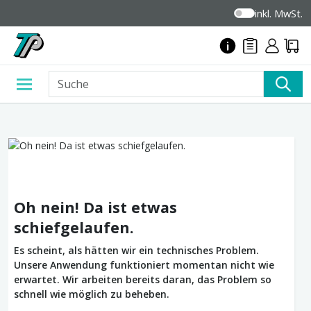
inkl. MwSt.
Oh nein! Da ist etwas
schiefgelaufen.
Es scheint, als hätten wir ein technisches Problem.
Unsere Anwendung funktioniert momentan nicht wie
erwartet. Wir arbeiten bereits daran, das Problem so
schnell wie möglich zu beheben.