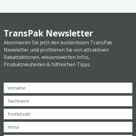
TransPak Newsletter
Abonnieren Sie jetzt den kostenlosen TransPak
Newsletter und profitieren Sie von attraktiven
Rabattaktionen, wissenswerten Infos,
Produktneuheiten & hilfreichen Tipps.