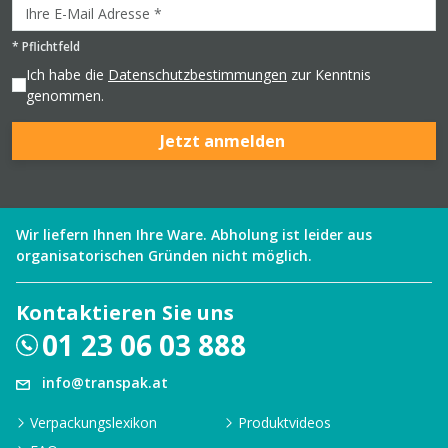
*
Pflichtfeld
Ich habe die
Datenschutzbestimmungen
zur Kenntnis
genommen.
Jetzt anmelden
Wir liefern Ihnen Ihre Ware. Abholung ist leider aus
organisatorischen Gründen nicht möglich.
Kontaktieren Sie uns
01 23 06 03 888
info@transpak.at
Verpackungslexikon
Produktvideos