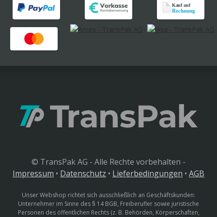
© TransPak AG - Alle Rechte vorbehalten -
Impressum
•
Datenschutz
•
Lieferbedingungen
•
AGB
Unser Webshop richtet sich ausschließlich an Geschäftskunden:
Unternehmer im Sinne des § 14 BGB, Freiberufler sowie juristische
Personen des öffentlichen Rechts (z. B. Behörden, Körperschaften,