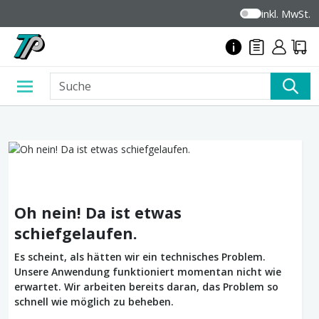
inkl. MwSt.
Oh nein! Da ist etwas
schiefgelaufen.
Es scheint, als hätten wir ein technisches Problem.
Unsere Anwendung funktioniert momentan nicht wie
erwartet. Wir arbeiten bereits daran, das Problem so
schnell wie möglich zu beheben.