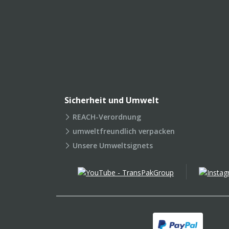
Sicherheit und Umwelt
REACH-Verordnung
umweltfreundlich verpacken
Unsere Umweltsignets