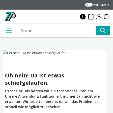
inkl. MwSt.
Oh nein! Da ist etwas
schiefgelaufen.
Es scheint, als hätten wir ein technisches Problem.
Unsere Anwendung funktioniert momentan nicht wie
erwartet. Wir arbeiten bereits daran, das Problem so
schnell wie möglich zu beheben.