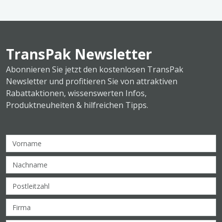
TransPak Newsletter
Abonnieren Sie jetzt den kostenlosen TransPak
Newsletter und profitieren Sie von attraktiven
Rabattaktionen, wissenswerten Infos,
Produktneuheiten & hilfreichen Tipps.