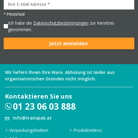
*
Pflichtfeld
Ich habe die
Datenschutzbestimmungen
zur Kenntnis
genommen.
Jetzt anmelden
Wir liefern Ihnen Ihre Ware. Abholung ist leider aus
organisatorischen Gründen nicht möglich.
Kontaktieren Sie uns
01 23 06 03 888
info@transpak.at
Verpackungslexikon
Produktvideos