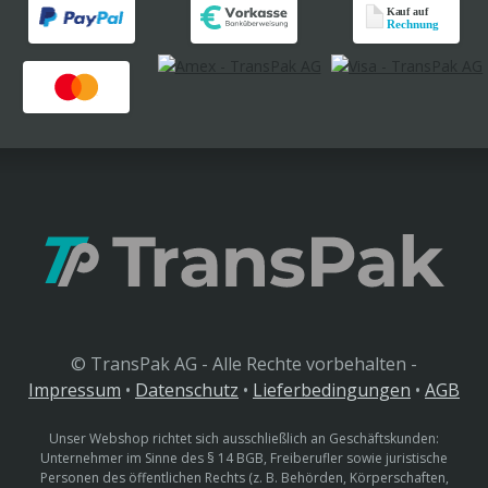
© TransPak AG - Alle Rechte vorbehalten -
Impressum
•
Datenschutz
•
Lieferbedingungen
•
AGB
Unser Webshop richtet sich ausschließlich an Geschäftskunden:
Unternehmer im Sinne des § 14 BGB, Freiberufler sowie juristische
Personen des öffentlichen Rechts (z. B. Behörden, Körperschaften,