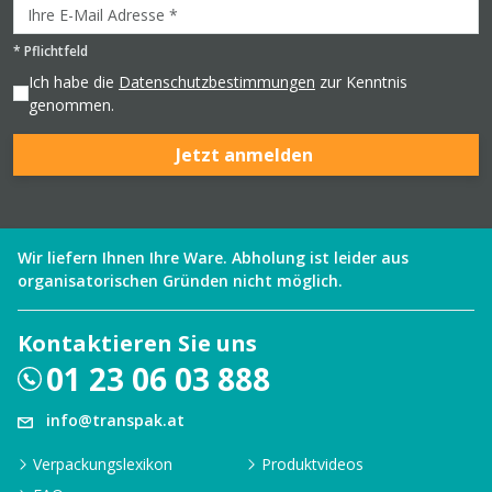
*
Pflichtfeld
Ich habe die
Datenschutzbestimmungen
zur Kenntnis
genommen.
Jetzt anmelden
Wir liefern Ihnen Ihre Ware. Abholung ist leider aus
organisatorischen Gründen nicht möglich.
Kontaktieren Sie uns
01 23 06 03 888
info@transpak.at
Verpackungslexikon
Produktvideos