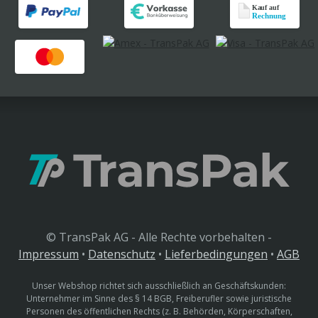
© TransPak AG - Alle Rechte vorbehalten -
Impressum
•
Datenschutz
•
Lieferbedingungen
•
AGB
Unser Webshop richtet sich ausschließlich an Geschäftskunden:
Unternehmer im Sinne des § 14 BGB, Freiberufler sowie juristische
Personen des öffentlichen Rechts (z. B. Behörden, Körperschaften,