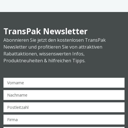
TransPak Newsletter
Abonnieren Sie jetzt den kostenlosen TransPak
Newsletter und profitieren Sie von attraktiven
Rabattaktionen, wissenswerten Infos,
Produktneuheiten & hilfreichen Tipps.