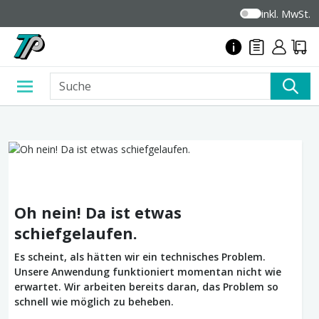
inkl. MwSt.
Oh nein! Da ist etwas
schiefgelaufen.
Es scheint, als hätten wir ein technisches Problem.
Unsere Anwendung funktioniert momentan nicht wie
erwartet. Wir arbeiten bereits daran, das Problem so
schnell wie möglich zu beheben.