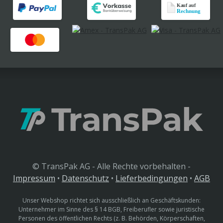
© TransPak AG - Alle Rechte vorbehalten -
Impressum
•
Datenschutz
•
Lieferbedingungen
•
AGB
Unser Webshop richtet sich ausschließlich an Geschäftskunden:
Unternehmer im Sinne des § 14 BGB, Freiberufler sowie juristische
Personen des öffentlichen Rechts (z. B. Behörden, Körperschaften,