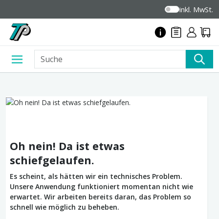
inkl. MwSt.
Oh nein! Da ist etwas
schiefgelaufen.
Es scheint, als hätten wir ein technisches Problem.
Unsere Anwendung funktioniert momentan nicht wie
erwartet. Wir arbeiten bereits daran, das Problem so
schnell wie möglich zu beheben.