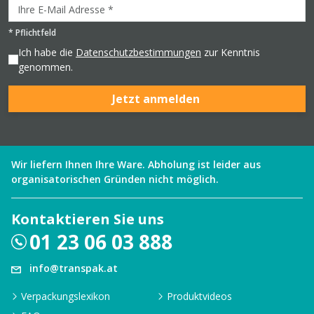
*
Pflichtfeld
Ich habe die
Datenschutzbestimmungen
zur Kenntnis
genommen.
Jetzt anmelden
Wir liefern Ihnen Ihre Ware. Abholung ist leider aus
organisatorischen Gründen nicht möglich.
Kontaktieren Sie uns
01 23 06 03 888
info@transpak.at
Verpackungslexikon
Produktvideos