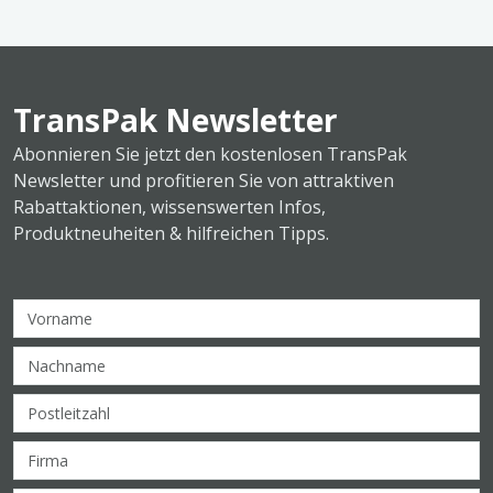
TransPak Newsletter
Abonnieren Sie jetzt den kostenlosen TransPak
Newsletter und profitieren Sie von attraktiven
Rabattaktionen, wissenswerten Infos,
Produktneuheiten & hilfreichen Tipps.