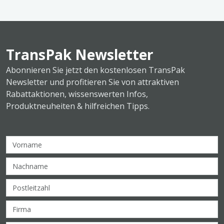
TransPak Newsletter
Abonnieren Sie jetzt den kostenlosen TransPak
Newsletter und profitieren Sie von attraktiven
Rabattaktionen, wissenswerten Infos,
Produktneuheiten & hilfreichen Tipps.