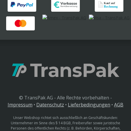
© TransPak AG - Alle Rechte vorbehalten -
Impressum
•
Datenschutz
•
Lieferbedingungen
•
AGB
Unser Webshop richtet sich ausschließlich an Geschäftskunden:
Unternehmer im Sinne des § 14 BGB, Freiberufler sowie juristische
Personen des öffentlichen Rechts (z. B. Behörden, Körperschaften,