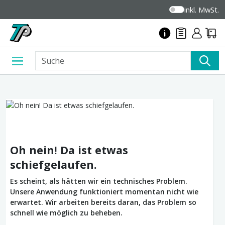
inkl. MwSt.
Oh nein! Da ist etwas
schiefgelaufen.
Es scheint, als hätten wir ein technisches Problem.
Unsere Anwendung funktioniert momentan nicht wie
erwartet. Wir arbeiten bereits daran, das Problem so
schnell wie möglich zu beheben.