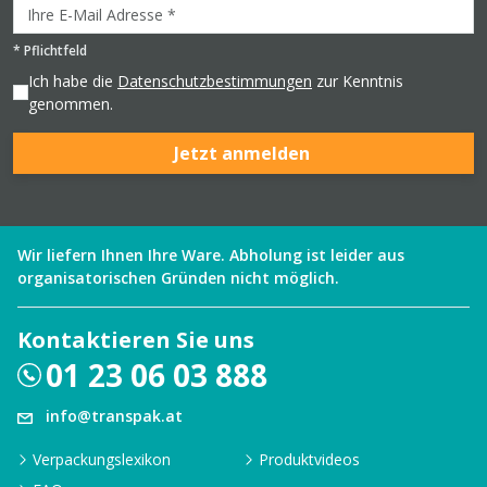
*
Pflichtfeld
Ich habe die
Datenschutzbestimmungen
zur Kenntnis
genommen.
Jetzt anmelden
Wir liefern Ihnen Ihre Ware. Abholung ist leider aus
organisatorischen Gründen nicht möglich.
Kontaktieren Sie uns
01 23 06 03 888
info@transpak.at
Verpackungslexikon
Produktvideos