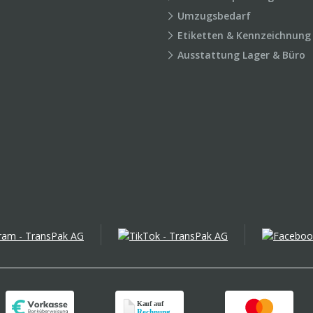
Umzugsbedarf
Etiketten & Kennzeichnung
Ausstattung Lager & Büro