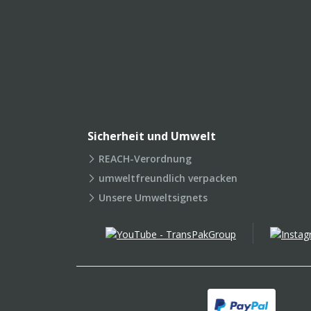
Sicherheit und Umwelt
REACH-Verordnung
umweltfreundlich verpacken
Unsere Umweltsignets