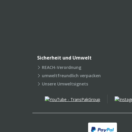
Sicherheit und Umwelt
REACH-Verordnung
umweltfreundlich verpacken
Unsere Umweltsignets