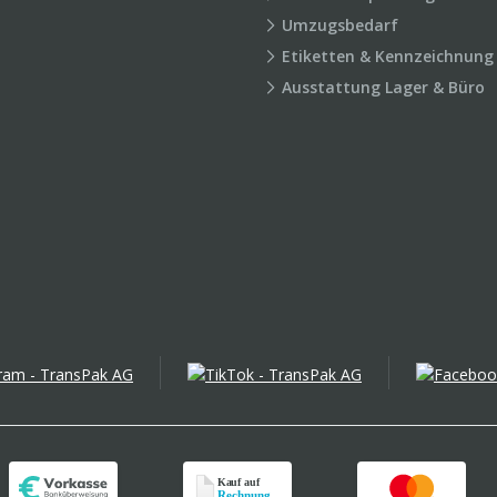
Umzugsbedarf
Etiketten & Kennzeichnung
Ausstattung Lager & Büro