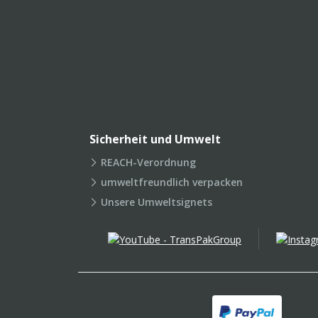
Sicherheit und Umwelt
REACH-Verordnung
umweltfreundlich verpacken
Unsere Umweltsignets