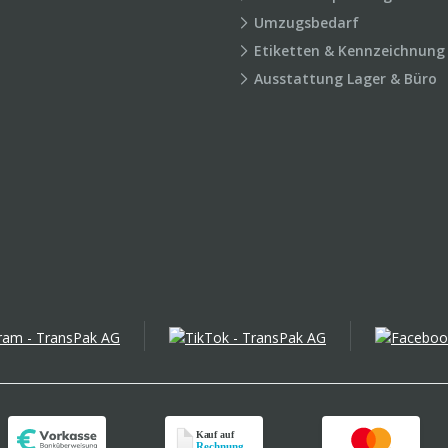
Umzugsbedarf
Etiketten & Kennzeichnung
Ausstattung Lager & Büro