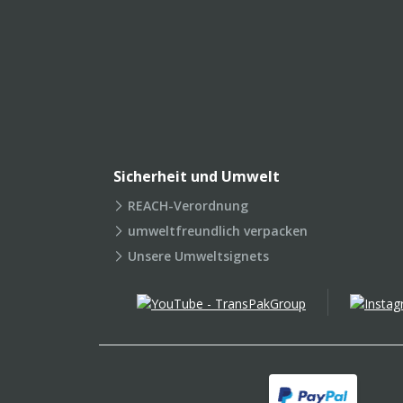
Sicherheit und Umwelt
REACH-Verordnung
umweltfreundlich verpacken
Unsere Umweltsignets