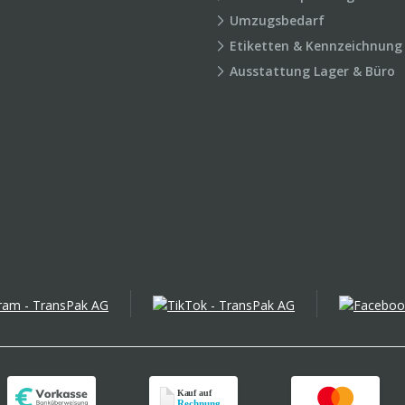
Umzugsbedarf
Etiketten & Kennzeichnung
Ausstattung Lager & Büro