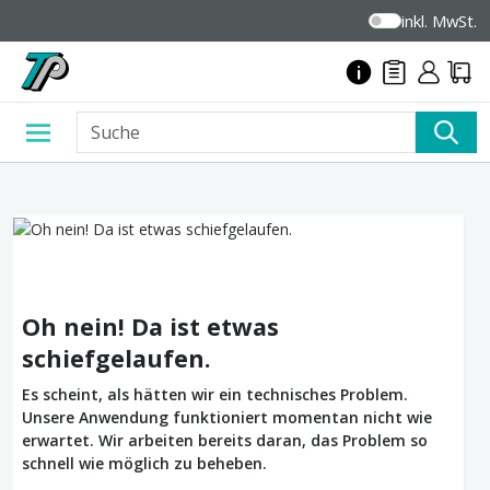
inkl. MwSt.
Oh nein! Da ist etwas
schiefgelaufen.
Es scheint, als hätten wir ein technisches Problem.
Unsere Anwendung funktioniert momentan nicht wie
erwartet. Wir arbeiten bereits daran, das Problem so
schnell wie möglich zu beheben.