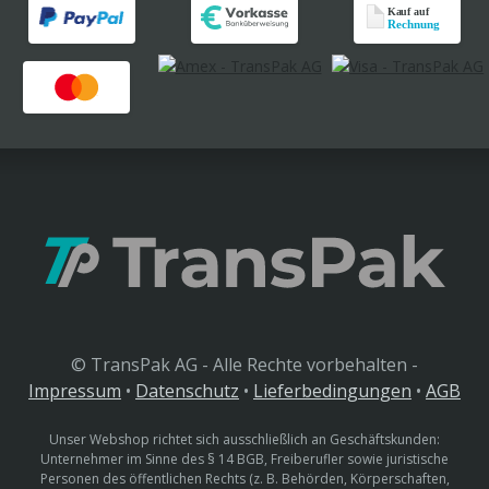
© TransPak AG - Alle Rechte vorbehalten -
Impressum
•
Datenschutz
•
Lieferbedingungen
•
AGB
Unser Webshop richtet sich ausschließlich an Geschäftskunden:
Unternehmer im Sinne des § 14 BGB, Freiberufler sowie juristische
Personen des öffentlichen Rechts (z. B. Behörden, Körperschaften,