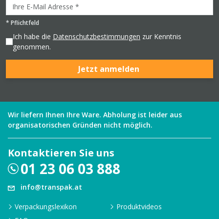
*
Pflichtfeld
Ich habe die
Datenschutzbestimmungen
zur Kenntnis
genommen.
Jetzt anmelden
Wir liefern Ihnen Ihre Ware. Abholung ist leider aus
organisatorischen Gründen nicht möglich.
Kontaktieren Sie uns
01 23 06 03 888
info@transpak.at
Verpackungslexikon
Produktvideos