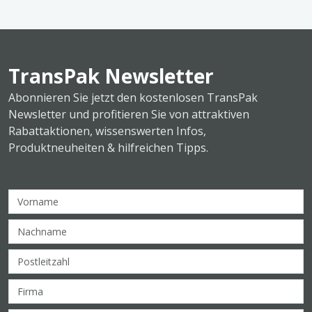
TransPak Newsletter
Abonnieren Sie jetzt den kostenlosen TransPak
Newsletter und profitieren Sie von attraktiven
Rabattaktionen, wissenswerten Infos,
Produktneuheiten & hilfreichen Tipps.