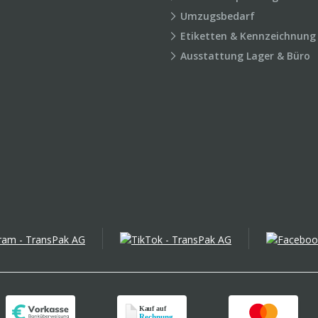
Umzugsbedarf
Etiketten & Kennzeichnung
Ausstattung Lager & Büro