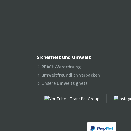
Sicherheit und Umwelt
REACH-Verordnung
umweltfreundlich verpacken
Unsere Umweltsignets