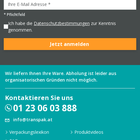
*
Pflichtfeld
Ich habe die
Datenschutzbestimmungen
zur Kenntnis
genommen.
Jetzt anmelden
Wir liefern Ihnen Ihre Ware. Abholung ist leider aus
organisatorischen Gründen nicht möglich.
Kontaktieren Sie uns
01 23 06 03 888
info@transpak.at
Verpackungslexikon
Produktvideos