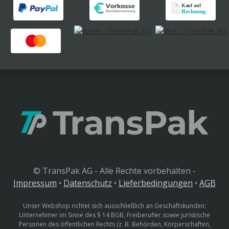
© TransPak AG - Alle Rechte vorbehalten -
Impressum
•
Datenschutz
•
Lieferbedingungen
•
AGB
Unser Webshop richtet sich ausschließlich an Geschäftskunden:
Unternehmer im Sinne des § 14 BGB, Freiberufler sowie juristische
Personen des öffentlichen Rechts (z. B. Behörden, Körperschaften,