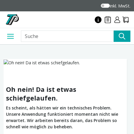
inkl. MwSt.
Oh nein! Da ist etwas
schiefgelaufen.
Es scheint, als hätten wir ein technisches Problem.
Unsere Anwendung funktioniert momentan nicht wie
erwartet. Wir arbeiten bereits daran, das Problem so
schnell wie möglich zu beheben.