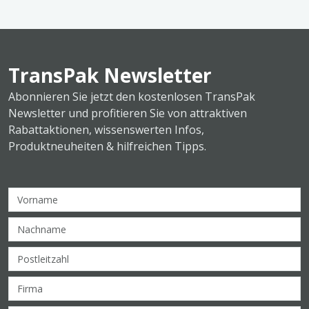
TransPak Newsletter
Abonnieren Sie jetzt den kostenlosen TransPak
Newsletter und profitieren Sie von attraktiven
Rabattaktionen, wissenswerten Infos,
Produktneuheiten & hilfreichen Tipps.