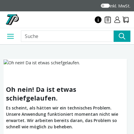
inkl. MwSt.
Oh nein! Da ist etwas
schiefgelaufen.
Es scheint, als hätten wir ein technisches Problem.
Unsere Anwendung funktioniert momentan nicht wie
erwartet. Wir arbeiten bereits daran, das Problem so
schnell wie möglich zu beheben.