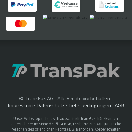
© TransPak AG - Alle Rechte vorbehalten -
Impressum
•
Datenschutz
•
Lieferbedingungen
•
AGB
Unser Webshop richtet sich ausschließlich an Geschäftskunden:
Unternehmer im Sinne des § 14 BGB, Freiberufler sowie juristische
Personen des öffentlichen Rechts (z. B. Behörden, Körperschaften,