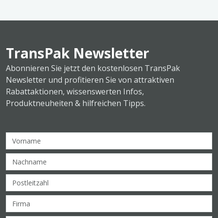
TransPak Newsletter
Abonnieren Sie jetzt den kostenlosen TransPak
Newsletter und profitieren Sie von attraktiven
Rabattaktionen, wissenswerten Infos,
Produktneuheiten & hilfreichen Tipps.