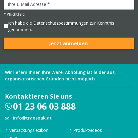
*
Pflichtfeld
Ich habe die
Datenschutzbestimmungen
zur Kenntnis
genommen.
Jetzt anmelden
Wir liefern Ihnen Ihre Ware. Abholung ist leider aus
organisatorischen Gründen nicht möglich.
Kontaktieren Sie uns
01 23 06 03 888
info@transpak.at
Verpackungslexikon
Produktvideos