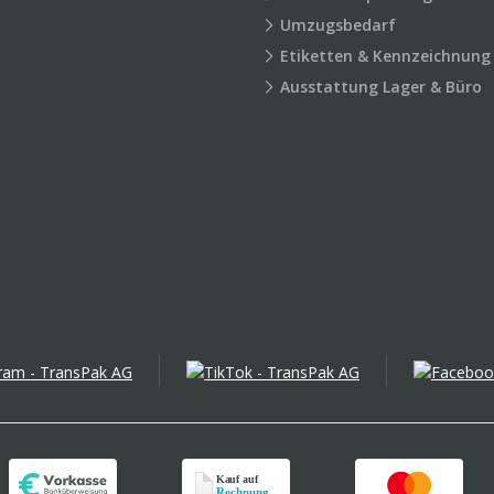
Umzugsbedarf
Etiketten & Kennzeichnung
Ausstattung Lager & Büro