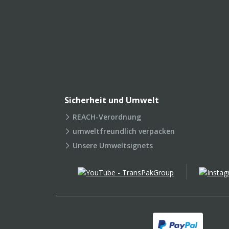
Sicherheit und Umwelt
REACH-Verordnung
umweltfreundlich verpacken
Unsere Umweltsignets