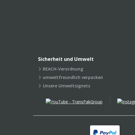
Sicherheit und Umwelt
REACH-Verordnung
umweltfreundlich verpacken
Unsere Umweltsignets