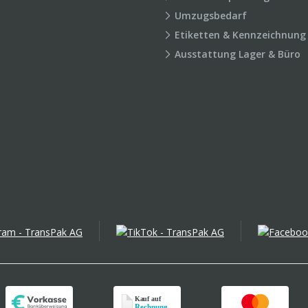
Umzugsbedarf
Etiketten & Kennzeichnung
Ausstattung Lager & Büro