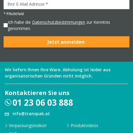
*
Pflichtfeld
Ich habe die
Datenschutzbestimmungen
zur Kenntnis
genommen.
Jetzt anmelden
Wir liefern Ihnen Ihre Ware. Abholung ist leider aus
organisatorischen Gründen nicht möglich.
Kontaktieren Sie uns
01 23 06 03 888
info@transpak.at
Verpackungslexikon
Produktvideos