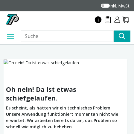
inkl. MwSt.
Oh nein! Da ist etwas
schiefgelaufen.
Es scheint, als hätten wir ein technisches Problem.
Unsere Anwendung funktioniert momentan nicht wie
erwartet. Wir arbeiten bereits daran, das Problem so
schnell wie möglich zu beheben.