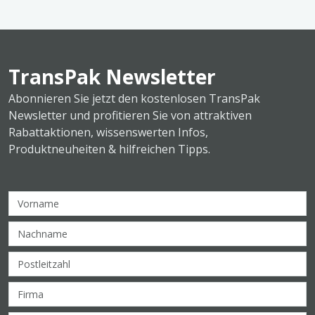
TransPak Newsletter
Abonnieren Sie jetzt den kostenlosen TransPak
Newsletter und profitieren Sie von attraktiven
Rabattaktionen, wissenswerten Infos,
Produktneuheiten & hilfreichen Tipps.