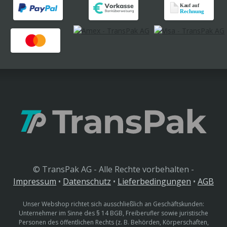
© TransPak AG - Alle Rechte vorbehalten -
Impressum
•
Datenschutz
•
Lieferbedingungen
•
AGB
Unser Webshop richtet sich ausschließlich an Geschäftskunden:
Unternehmer im Sinne des § 14 BGB, Freiberufler sowie juristische
Personen des öffentlichen Rechts (z. B. Behörden, Körperschaften,