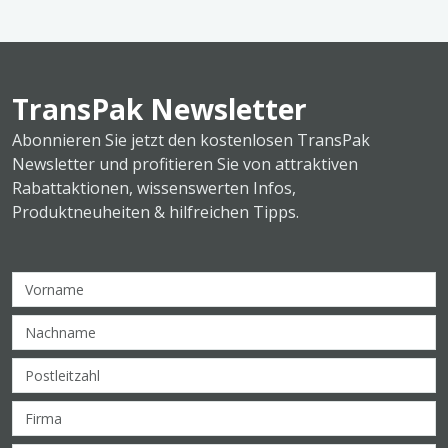
TransPak Newsletter
Abonnieren Sie jetzt den kostenlosen TransPak
Newsletter und profitieren Sie von attraktiven
Rabattaktionen, wissenswerten Infos,
Produktneuheiten & hilfreichen Tipps.