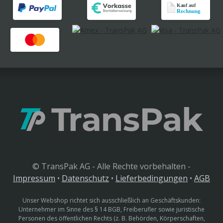
© TransPak AG - Alle Rechte vorbehalten -
Impressum
•
Datenschutz
•
Lieferbedingungen
•
AGB
Unser Webshop richtet sich ausschließlich an Geschäftskunden:
Unternehmer im Sinne des § 14 BGB, Freiberufler sowie juristische
Personen des öffentlichen Rechts (z. B. Behörden, Körperschaften,