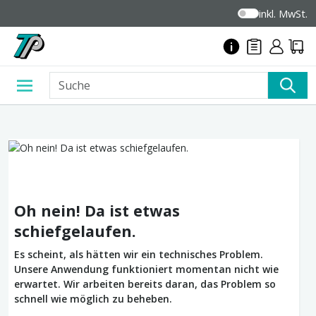
inkl. MwSt.
Oh nein! Da ist etwas
schiefgelaufen.
Es scheint, als hätten wir ein technisches Problem.
Unsere Anwendung funktioniert momentan nicht wie
erwartet. Wir arbeiten bereits daran, das Problem so
schnell wie möglich zu beheben.