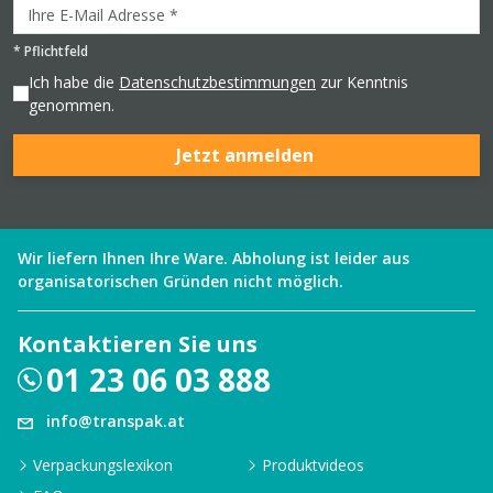
*
Pflichtfeld
Ich habe die
Datenschutzbestimmungen
zur Kenntnis
genommen.
Jetzt anmelden
Wir liefern Ihnen Ihre Ware. Abholung ist leider aus
organisatorischen Gründen nicht möglich.
Kontaktieren Sie uns
01 23 06 03 888
info@transpak.at
Verpackungslexikon
Produktvideos