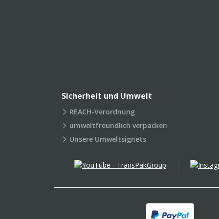
Sicherheit und Umwelt
REACH-Verordnung
umweltfreundlich verpacken
Unsere Umweltsignets