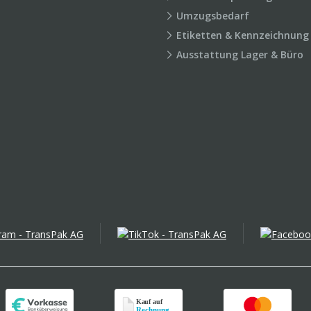
Umzugsbedarf
Etiketten & Kennzeichnung
Ausstattung Lager & Büro