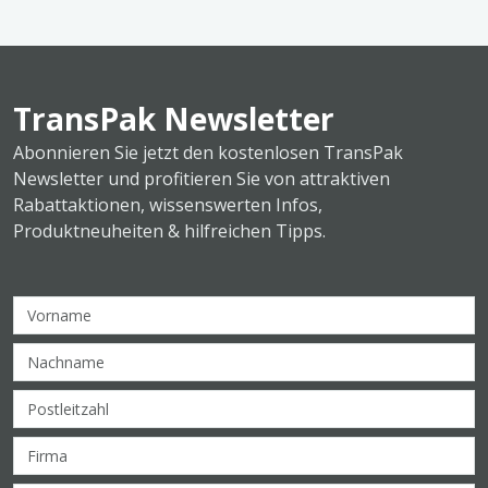
TransPak Newsletter
Abonnieren Sie jetzt den kostenlosen TransPak
Newsletter und profitieren Sie von attraktiven
Rabattaktionen, wissenswerten Infos,
Produktneuheiten & hilfreichen Tipps.