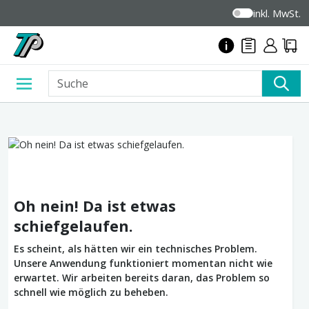
inkl. MwSt.
Oh nein! Da ist etwas
schiefgelaufen.
Es scheint, als hätten wir ein technisches Problem.
Unsere Anwendung funktioniert momentan nicht wie
erwartet. Wir arbeiten bereits daran, das Problem so
schnell wie möglich zu beheben.