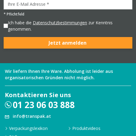
*
Pflichtfeld
Ich habe die
Datenschutzbestimmungen
zur Kenntnis
genommen.
Jetzt anmelden
Wir liefern Ihnen Ihre Ware. Abholung ist leider aus
organisatorischen Gründen nicht möglich.
Kontaktieren Sie uns
01 23 06 03 888
info@transpak.at
Verpackungslexikon
Produktvideos