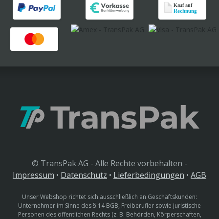
© TransPak AG - Alle Rechte vorbehalten -
Impressum
•
Datenschutz
•
Lieferbedingungen
•
AGB
Unser Webshop richtet sich ausschließlich an Geschäftskunden:
Unternehmer im Sinne des § 14 BGB, Freiberufler sowie juristische
Personen des öffentlichen Rechts (z. B. Behörden, Körperschaften,