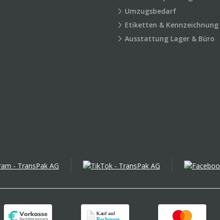
Umzugsbedarf
Etiketten & Kennzeichnung
Ausstattung Lager & Büro