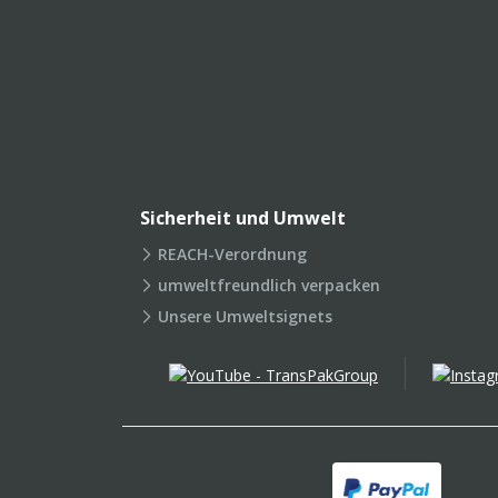
Sicherheit und Umwelt
REACH-Verordnung
umweltfreundlich verpacken
Unsere Umweltsignets