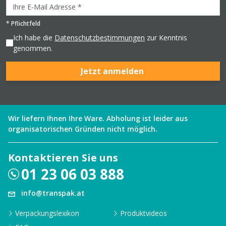
*
Pflichtfeld
Ich habe die
Datenschutzbestimmungen
zur Kenntnis
genommen.
Jetzt anmelden
Wir liefern Ihnen Ihre Ware. Abholung ist leider aus
organisatorischen Gründen nicht möglich.
Kontaktieren Sie uns
01 23 06 03 888
info@transpak.at
Verpackungslexikon
Produktvideos