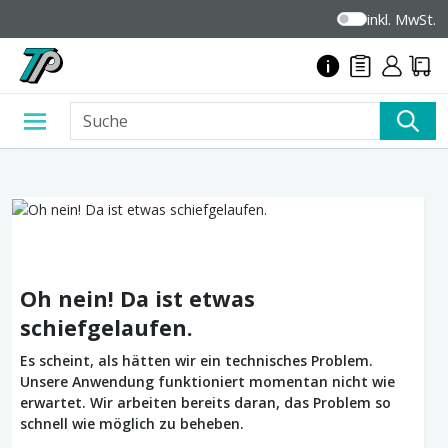
inkl. MwSt.
Oh nein! Da ist etwas
schiefgelaufen.
Es scheint, als hätten wir ein technisches Problem.
Unsere Anwendung funktioniert momentan nicht wie
erwartet. Wir arbeiten bereits daran, das Problem so
schnell wie möglich zu beheben.