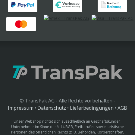
© TransPak AG - Alle Rechte vorbehalten -
Impressum
•
Datenschutz
•
Lieferbedingungen
•
AGB
Unser Webshop richtet sich ausschließlich an Geschäftskunden:
Unternehmer im Sinne des § 14 BGB, Freiberufler sowie juristische
Personen des öffentlichen Rechts (z. B. Behörden, Körperschaften,