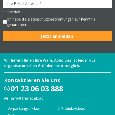
*
Pflichtfeld
Ich habe die
Datenschutzbestimmungen
zur Kenntnis
genommen.
Jetzt anmelden
Wir liefern Ihnen Ihre Ware. Abholung ist leider aus
organisatorischen Gründen nicht möglich.
Kontaktieren Sie uns
01 23 06 03 888
info@transpak.at
Verpackungslexikon
Produktvideos