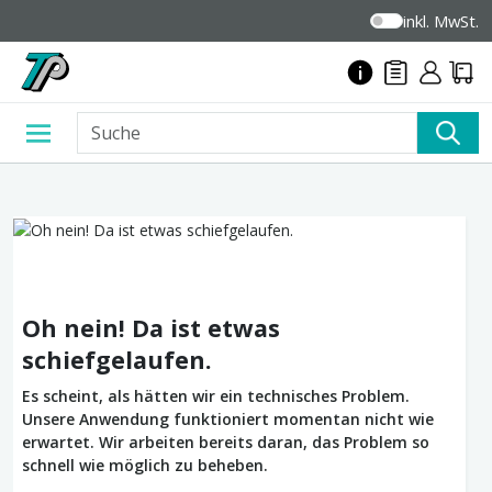
inkl. MwSt.
Oh nein! Da ist etwas
schiefgelaufen.
Es scheint, als hätten wir ein technisches Problem.
Unsere Anwendung funktioniert momentan nicht wie
erwartet. Wir arbeiten bereits daran, das Problem so
schnell wie möglich zu beheben.