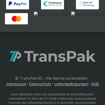
© TransPak AG - Alle Rechte vorbehalten -
Impressum
•
Datenschutz
•
Lieferbedingungen
•
AGB
Unser Webshop richtet sich ausschließlich an Geschäftskunden:
Unternehmer im Sinne des § 14 BGB, Freiberufler sowie juristische
Personen des öffentlichen Rechts (z. B. Behörden, Körperschaften,