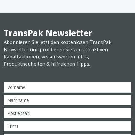
TransPak Newsletter
Abonnieren Sie jetzt den kostenlosen TransPak
Newsletter und profitieren Sie von attraktiven
Rabattaktionen, wissenswerten Infos,
Produktneuheiten & hilfreichen Tipps.