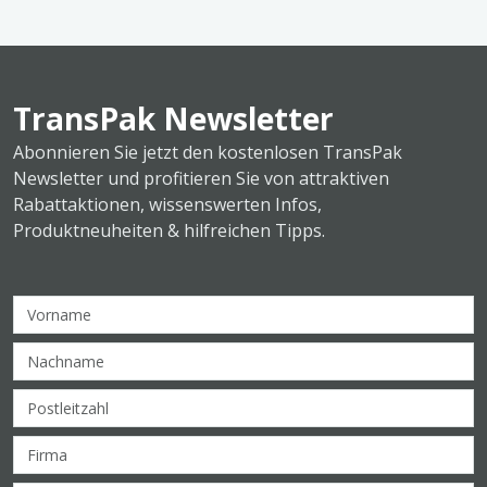
TransPak Newsletter
Abonnieren Sie jetzt den kostenlosen TransPak
Newsletter und profitieren Sie von attraktiven
Rabattaktionen, wissenswerten Infos,
Produktneuheiten & hilfreichen Tipps.