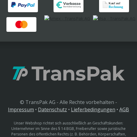
© TransPak AG - Alle Rechte vorbehalten -
Impressum
•
Datenschutz
•
Lieferbedingungen
•
AGB
Unser Webshop richtet sich ausschließlich an Geschäftskunden:
Unternehmer im Sinne des § 14 BGB, Freiberufler sowie juristische
Personen des öffentlichen Rechts (z. B. Behörden, Körperschaften,