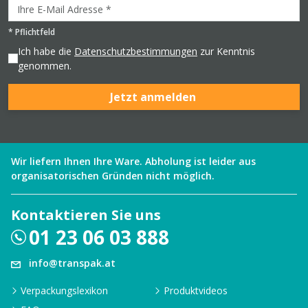
*
Pflichtfeld
Ich habe die
Datenschutzbestimmungen
zur Kenntnis
genommen.
Jetzt anmelden
Wir liefern Ihnen Ihre Ware. Abholung ist leider aus
organisatorischen Gründen nicht möglich.
Kontaktieren Sie uns
01 23 06 03 888
info@transpak.at
Verpackungslexikon
Produktvideos