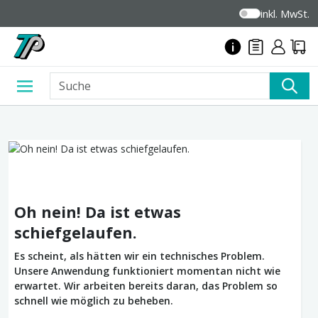
inkl. MwSt.
Oh nein! Da ist etwas
schiefgelaufen.
Es scheint, als hätten wir ein technisches Problem.
Unsere Anwendung funktioniert momentan nicht wie
erwartet. Wir arbeiten bereits daran, das Problem so
schnell wie möglich zu beheben.