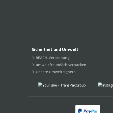
Sicherheit und Umwelt
REACH-Verordnung
umweltfreundlich verpacken
Unsere Umweltsignets