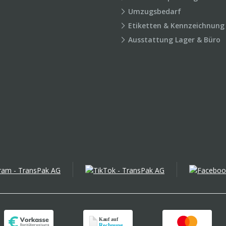
Umzugsbedarf
Etiketten & Kennzeichnung
Ausstattung Lager & Büro