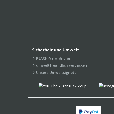
Sicherheit und Umwelt
REACH-Verordnung
umweltfreundlich verpacken
Unsere Umweltsignets