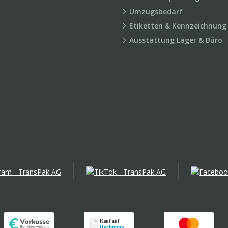
Umzugsbedarf
Etiketten & Kennzeichnung
Ausstattung Lager & Büro