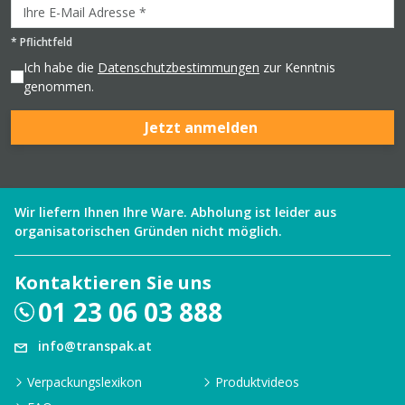
*
Pflichtfeld
Ich habe die
Datenschutzbestimmungen
zur Kenntnis
genommen.
Jetzt anmelden
Wir liefern Ihnen Ihre Ware. Abholung ist leider aus
organisatorischen Gründen nicht möglich.
Kontaktieren Sie uns
01 23 06 03 888
info@transpak.at
Verpackungslexikon
Produktvideos