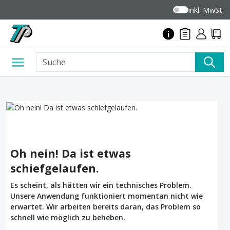
inkl. MwSt.
Oh nein! Da ist etwas
schiefgelaufen.
Es scheint, als hätten wir ein technisches Problem.
Unsere Anwendung funktioniert momentan nicht wie
erwartet. Wir arbeiten bereits daran, das Problem so
schnell wie möglich zu beheben.