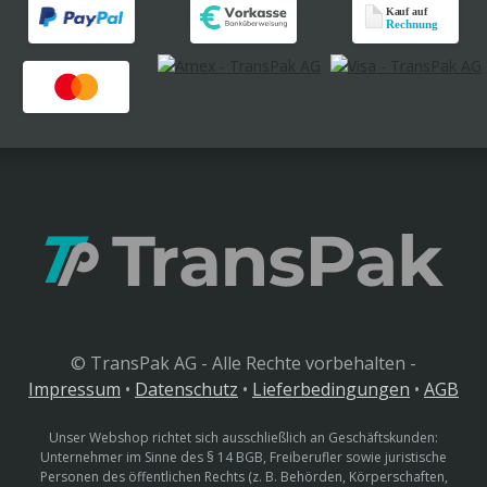
© TransPak AG - Alle Rechte vorbehalten -
Impressum
•
Datenschutz
•
Lieferbedingungen
•
AGB
Unser Webshop richtet sich ausschließlich an Geschäftskunden:
Unternehmer im Sinne des § 14 BGB, Freiberufler sowie juristische
Personen des öffentlichen Rechts (z. B. Behörden, Körperschaften,