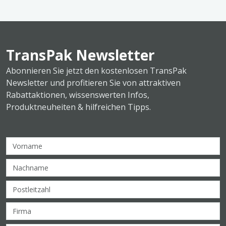
TransPak Newsletter
Abonnieren Sie jetzt den kostenlosen TransPak
Newsletter und profitieren Sie von attraktiven
Rabattaktionen, wissenswerten Infos,
Produktneuheiten & hilfreichen Tipps.