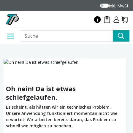
inkl. MwSt.
Oh nein! Da ist etwas
schiefgelaufen.
Es scheint, als hätten wir ein technisches Problem.
Unsere Anwendung funktioniert momentan nicht wie
erwartet. Wir arbeiten bereits daran, das Problem so
schnell wie möglich zu beheben.