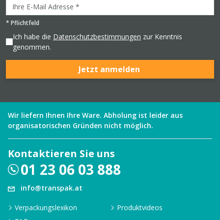
*
Pflichtfeld
Ich habe die
Datenschutzbestimmungen
zur Kenntnis
genommen.
Jetzt anmelden
Wir liefern Ihnen Ihre Ware. Abholung ist leider aus
organisatorischen Gründen nicht möglich.
Kontaktieren Sie uns
01 23 06 03 888
info@transpak.at
Verpackungslexikon
Produktvideos