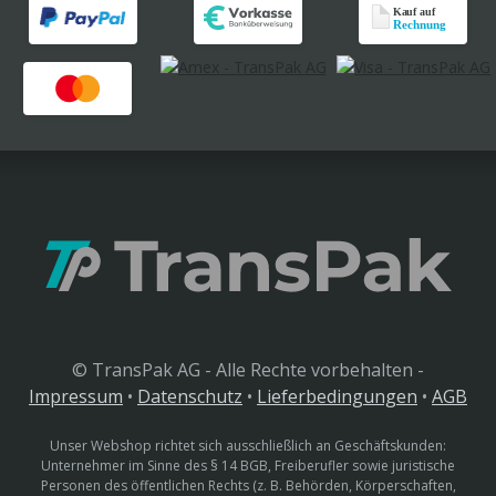
© TransPak AG - Alle Rechte vorbehalten -
Impressum
•
Datenschutz
•
Lieferbedingungen
•
AGB
Unser Webshop richtet sich ausschließlich an Geschäftskunden:
Unternehmer im Sinne des § 14 BGB, Freiberufler sowie juristische
Personen des öffentlichen Rechts (z. B. Behörden, Körperschaften,