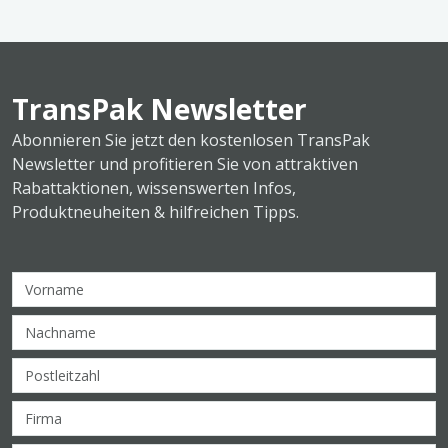
TransPak Newsletter
Abonnieren Sie jetzt den kostenlosen TransPak
Newsletter und profitieren Sie von attraktiven
Rabattaktionen, wissenswerten Infos,
Produktneuheiten & hilfreichen Tipps.