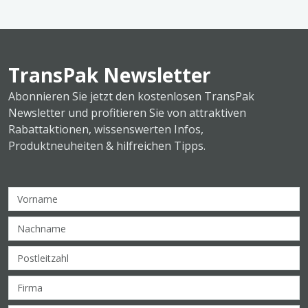
TransPak Newsletter
Abonnieren Sie jetzt den kostenlosen TransPak
Newsletter und profitieren Sie von attraktiven
Rabattaktionen, wissenswerten Infos,
Produktneuheiten & hilfreichen Tipps.