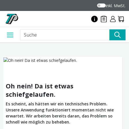
inkl. MwSt.
Oh nein! Da ist etwas
schiefgelaufen.
Es scheint, als hätten wir ein technisches Problem.
Unsere Anwendung funktioniert momentan nicht wie
erwartet. Wir arbeiten bereits daran, das Problem so
schnell wie möglich zu beheben.