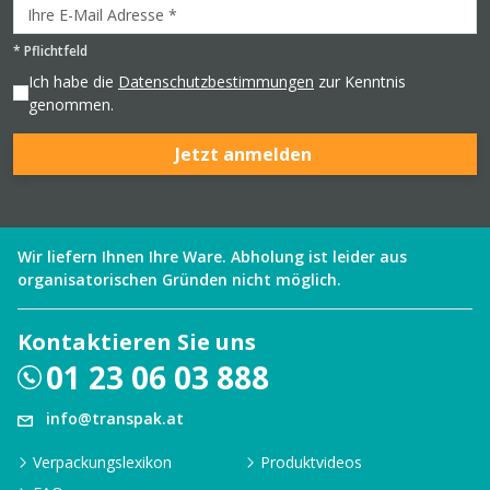
*
Pflichtfeld
Ich habe die
Datenschutzbestimmungen
zur Kenntnis
genommen.
Jetzt anmelden
Wir liefern Ihnen Ihre Ware. Abholung ist leider aus
organisatorischen Gründen nicht möglich.
Kontaktieren Sie uns
01 23 06 03 888
info@transpak.at
Verpackungslexikon
Produktvideos