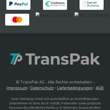
© TransPak AG - Alle Rechte vorbehalten -
Impressum
•
Datenschutz
•
Lieferbedingungen
•
AGB
Unser Webshop richtet sich ausschließlich an Geschäftskunden:
Unternehmer im Sinne des § 14 BGB, Freiberufler sowie juristische
Personen des öffentlichen Rechts (z. B. Behörden, Körperschaften,