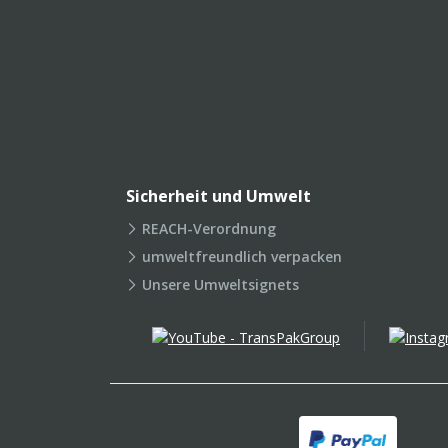
Sicherheit und Umwelt
REACH-Verordnung
umweltfreundlich verpacken
Unsere Umweltsignets