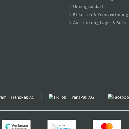
Umzugsbedarf
Etiketten & Kennzeichnung
Ausstattung Lager & Büro