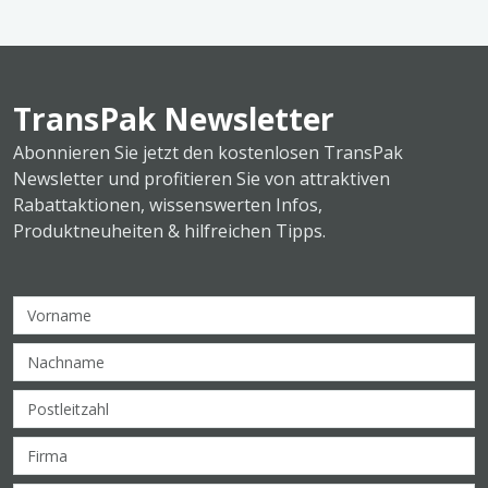
TransPak Newsletter
Abonnieren Sie jetzt den kostenlosen TransPak
Newsletter und profitieren Sie von attraktiven
Rabattaktionen, wissenswerten Infos,
Produktneuheiten & hilfreichen Tipps.