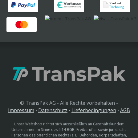
© TransPak AG - Alle Rechte vorbehalten -
Impressum
•
Datenschutz
•
Lieferbedingungen
•
AGB
Unser Webshop richtet sich ausschließlich an Geschäftskunden:
Unternehmer im Sinne des § 14 BGB, Freiberufler sowie juristische
Personen des öffentlichen Rechts (z. B. Behörden, Körperschaften,