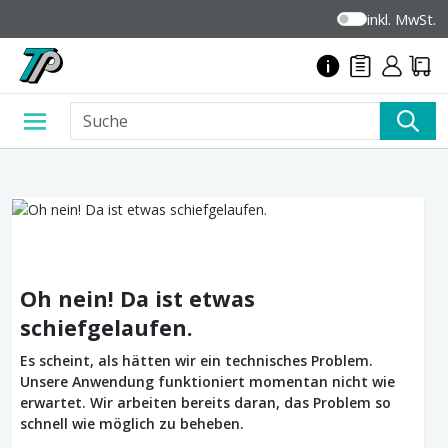
inkl. MwSt.
Oh nein! Da ist etwas
schiefgelaufen.
Es scheint, als hätten wir ein technisches Problem.
Unsere Anwendung funktioniert momentan nicht wie
erwartet. Wir arbeiten bereits daran, das Problem so
schnell wie möglich zu beheben.