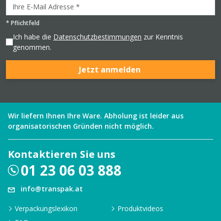
*
Pflichtfeld
Ich habe die
Datenschutzbestimmungen
zur Kenntnis
genommen.
Jetzt anmelden
Wir liefern Ihnen Ihre Ware. Abholung ist leider aus
organisatorischen Gründen nicht möglich.
Kontaktieren Sie uns
01 23 06 03 888
info@transpak.at
Verpackungslexikon
Produktvideos