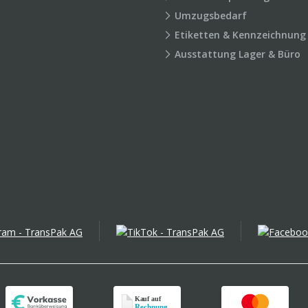
Umzugsbedarf
Etiketten & Kennzeichnung
Ausstattung Lager & Büro