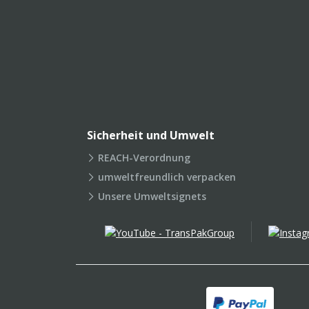
Sicherheit und Umwelt
REACH-Verordnung
umweltfreundlich verpacken
Unsere Umweltsignets