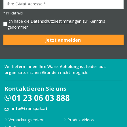
*
Pflichtfeld
Ich habe die
Datenschutzbestimmungen
zur Kenntnis
genommen.
Jetzt anmelden
Wir liefern Ihnen Ihre Ware. Abholung ist leider aus
organisatorischen Gründen nicht möglich.
Kontaktieren Sie uns
01 23 06 03 888
info@transpak.at
Verpackungslexikon
Produktvideos