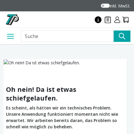
inkl. MwSt.
Oh nein! Da ist etwas
schiefgelaufen.
Es scheint, als hätten wir ein technisches Problem.
Unsere Anwendung funktioniert momentan nicht wie
erwartet. Wir arbeiten bereits daran, das Problem so
schnell wie möglich zu beheben.