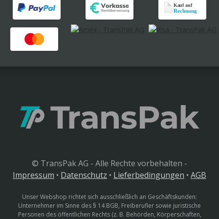
© TransPak AG - Alle Rechte vorbehalten -
Impressum
•
Datenschutz
•
Lieferbedingungen
•
AGB
Unser Webshop richtet sich ausschließlich an Geschäftskunden:
Unternehmer im Sinne des § 14 BGB, Freiberufler sowie juristische
Personen des öffentlichen Rechts (z. B. Behörden, Körperschaften,