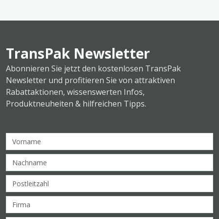
TransPak Newsletter
Abonnieren Sie jetzt den kostenlosen TransPak
Newsletter und profitieren Sie von attraktiven
Rabattaktionen, wissenswerten Infos,
Produktneuheiten & hilfreichen Tipps.