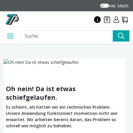
inkl. MwSt.
Oh nein! Da ist etwas
schiefgelaufen.
Es scheint, als hätten wir ein technisches Problem.
Unsere Anwendung funktioniert momentan nicht wie
erwartet. Wir arbeiten bereits daran, das Problem so
schnell wie möglich zu beheben.