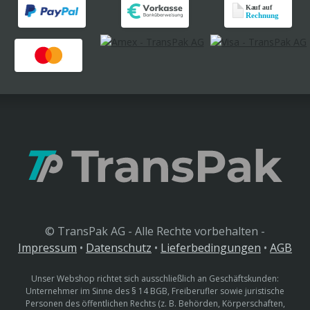
© TransPak AG - Alle Rechte vorbehalten -
Impressum
•
Datenschutz
•
Lieferbedingungen
•
AGB
Unser Webshop richtet sich ausschließlich an Geschäftskunden:
Unternehmer im Sinne des § 14 BGB, Freiberufler sowie juristische
Personen des öffentlichen Rechts (z. B. Behörden, Körperschaften,