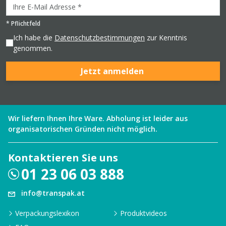
*
Pflichtfeld
Ich habe die
Datenschutzbestimmungen
zur Kenntnis
genommen.
Jetzt anmelden
Wir liefern Ihnen Ihre Ware. Abholung ist leider aus
organisatorischen Gründen nicht möglich.
Kontaktieren Sie uns
01 23 06 03 888
info@transpak.at
Verpackungslexikon
Produktvideos