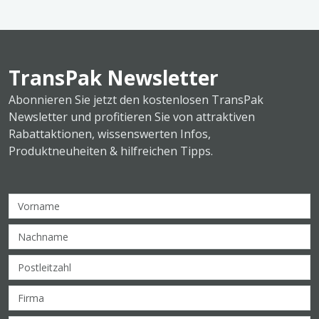
TransPak Newsletter
Abonnieren Sie jetzt den kostenlosen TransPak
Newsletter und profitieren Sie von attraktiven
Rabattaktionen, wissenswerten Infos,
Produktneuheiten & hilfreichen Tipps.