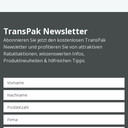
TransPak Newsletter
Abonnieren Sie jetzt den kostenlosen TransPak
Newsletter und profitieren Sie von attraktiven
Rabattaktionen, wissenswerten Infos,
Produktneuheiten & hilfreichen Tipps.