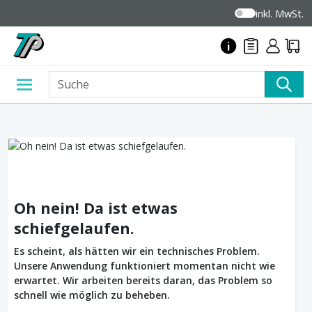
inkl. MwSt.
Oh nein! Da ist etwas
schiefgelaufen.
Es scheint, als hätten wir ein technisches Problem.
Unsere Anwendung funktioniert momentan nicht wie
erwartet. Wir arbeiten bereits daran, das Problem so
schnell wie möglich zu beheben.