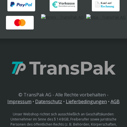
© TransPak AG - Alle Rechte vorbehalten -
Impressum
•
Datenschutz
•
Lieferbedingungen
•
AGB
Unser Webshop richtet sich ausschließlich an Geschäftskunden:
Unternehmer im Sinne des § 14 BGB, Freiberufler sowie juristische
Personen des öffentlichen Rechts (z. B. Behörden, Körperschaften,