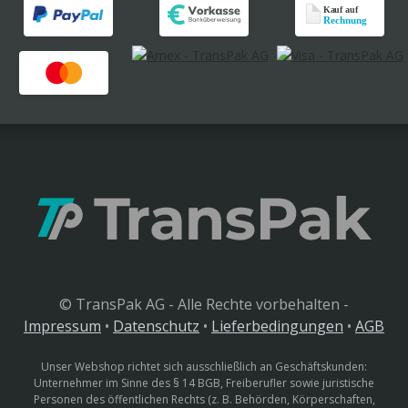
© TransPak AG - Alle Rechte vorbehalten -
Impressum
•
Datenschutz
•
Lieferbedingungen
•
AGB
Unser Webshop richtet sich ausschließlich an Geschäftskunden:
Unternehmer im Sinne des § 14 BGB, Freiberufler sowie juristische
Personen des öffentlichen Rechts (z. B. Behörden, Körperschaften,