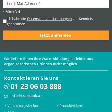
*
Pflichtfeld
Ich habe die
Datenschutzbestimmungen
zur Kenntnis
genommen.
Jetzt anmelden
Wir liefern Ihnen Ihre Ware. Abholung ist leider aus
organisatorischen Gründen nicht möglich.
Kontaktieren Sie uns
01 23 06 03 888
info@transpak.at
Verpackungslexikon
Produktvideos