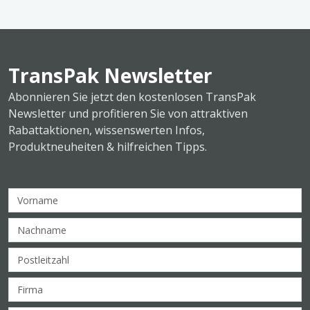
TransPak Newsletter
Abonnieren Sie jetzt den kostenlosen TransPak
Newsletter und profitieren Sie von attraktiven
Rabattaktionen, wissenswerten Infos,
Produktneuheiten & hilfreichen Tipps.