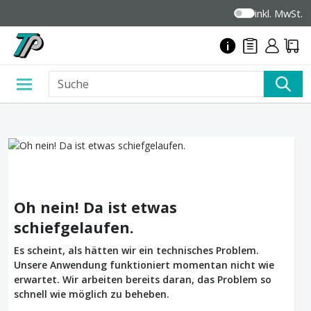
inkl. MwSt.
Oh nein! Da ist etwas
schiefgelaufen.
Es scheint, als hätten wir ein technisches Problem.
Unsere Anwendung funktioniert momentan nicht wie
erwartet. Wir arbeiten bereits daran, das Problem so
schnell wie möglich zu beheben.