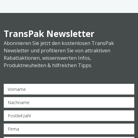
TransPak Newsletter
Abonnieren Sie jetzt den kostenlosen TransPak
Newsletter und profitieren Sie von attraktiven
Rabattaktionen, wissenswerten Infos,
Produktneuheiten & hilfreichen Tipps.