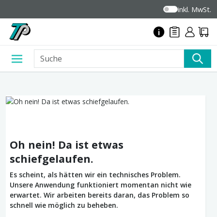
inkl. MwSt.
Oh nein! Da ist etwas
schiefgelaufen.
Es scheint, als hätten wir ein technisches Problem.
Unsere Anwendung funktioniert momentan nicht wie
erwartet. Wir arbeiten bereits daran, das Problem so
schnell wie möglich zu beheben.