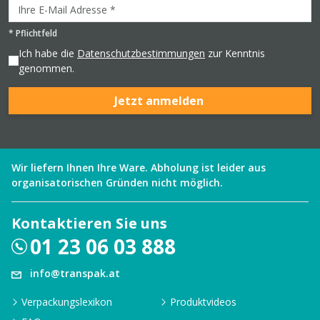
*
Pflichtfeld
Ich habe die
Datenschutzbestimmungen
zur Kenntnis
genommen.
Jetzt anmelden
Wir liefern Ihnen Ihre Ware. Abholung ist leider aus
organisatorischen Gründen nicht möglich.
Kontaktieren Sie uns
01 23 06 03 888
info@transpak.at
Verpackungslexikon
Produktvideos