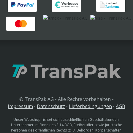
© TransPak AG - Alle Rechte vorbehalten -
Impressum
•
Datenschutz
•
Lieferbedingungen
•
AGB
Unser Webshop richtet sich ausschließlich an Geschäftskunden:
Unternehmer im Sinne des § 14 BGB, Freiberufler sowie juristische
Personen des öffentlichen Rechts (z. B. Behörden, Körperschaften,