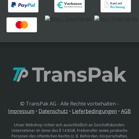
© TransPak AG - Alle Rechte vorbehalten -
Impressum
•
Datenschutz
•
Lieferbedingungen
•
AGB
Unser Webshop richtet sich ausschließlich an Geschäftskunden:
Unternehmer im Sinne des § 14 BGB, Freiberufler sowie juristische
Personen des öffentlichen Rechts (z. B. Behörden, Körperschaften,