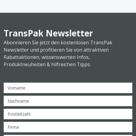
TransPak Newsletter
Abonnieren Sie jetzt den kostenlosen TransPak
Newsletter und profitieren Sie von attraktiven
Rabattaktionen, wissenswerten Infos,
Produktneuheiten & hilfreichen Tipps.