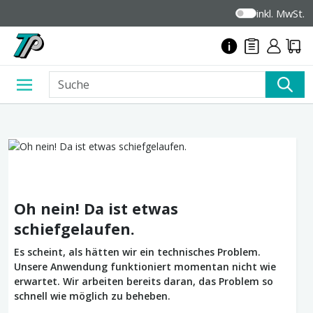
inkl. MwSt.
Oh nein! Da ist etwas
schiefgelaufen.
Es scheint, als hätten wir ein technisches Problem.
Unsere Anwendung funktioniert momentan nicht wie
erwartet. Wir arbeiten bereits daran, das Problem so
schnell wie möglich zu beheben.