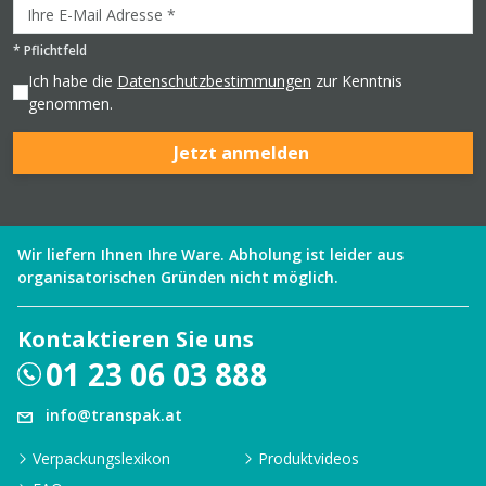
*
Pflichtfeld
Ich habe die
Datenschutzbestimmungen
zur Kenntnis
genommen.
Jetzt anmelden
Wir liefern Ihnen Ihre Ware. Abholung ist leider aus
organisatorischen Gründen nicht möglich.
Kontaktieren Sie uns
01 23 06 03 888
info@transpak.at
Verpackungslexikon
Produktvideos