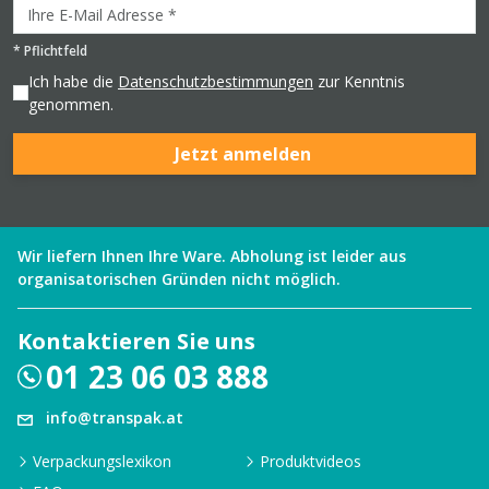
*
Pflichtfeld
Ich habe die
Datenschutzbestimmungen
zur Kenntnis
genommen.
Jetzt anmelden
Wir liefern Ihnen Ihre Ware. Abholung ist leider aus
organisatorischen Gründen nicht möglich.
Kontaktieren Sie uns
01 23 06 03 888
info@transpak.at
Verpackungslexikon
Produktvideos