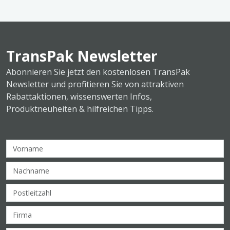
TransPak Newsletter
Abonnieren Sie jetzt den kostenlosen TransPak
Newsletter und profitieren Sie von attraktiven
Rabattaktionen, wissenswerten Infos,
Produktneuheiten & hilfreichen Tipps.