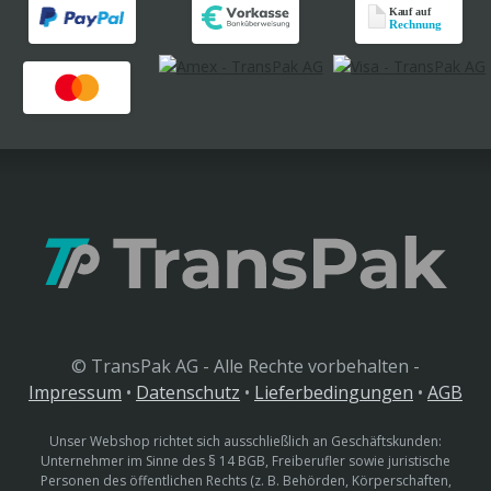
© TransPak AG - Alle Rechte vorbehalten -
Impressum
•
Datenschutz
•
Lieferbedingungen
•
AGB
Unser Webshop richtet sich ausschließlich an Geschäftskunden:
Unternehmer im Sinne des § 14 BGB, Freiberufler sowie juristische
Personen des öffentlichen Rechts (z. B. Behörden, Körperschaften,