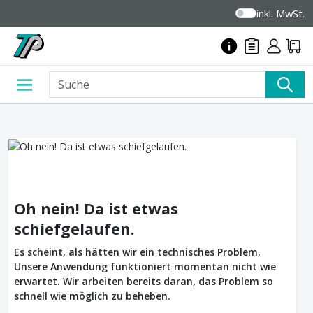
inkl. MwSt.
Oh nein! Da ist etwas
schiefgelaufen.
Es scheint, als hätten wir ein technisches Problem.
Unsere Anwendung funktioniert momentan nicht wie
erwartet. Wir arbeiten bereits daran, das Problem so
schnell wie möglich zu beheben.